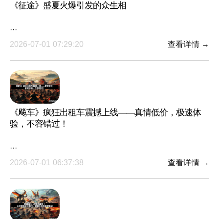
《征途》盛夏火爆引发的众生相
···
2026-07-01 07:29:20
查看详情 →
《飚车》疯狂出租车震撼上线——真情低价，极速体
验，不容错过！
···
2026-07-01 06:37:38
查看详情 →