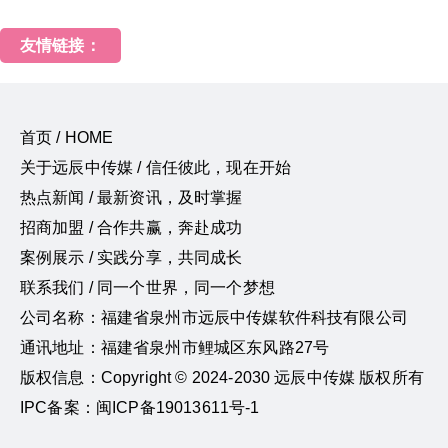
友情链接：
首页 / HOME
关于远辰中传媒 / 信任彼此，现在开始
热点新闻 / 最新资讯，及时掌握
招商加盟 / 合作共赢，奔赴成功
案例展示 / 实践分享，共同成长
联系我们 / 同一个世界，同一个梦想
公司名称：福建省泉州市远辰中传媒软件科技有限公司
通讯地址：福建省泉州市鲤城区东风路27号
版权信息：Copyright © 2024-2030 远辰中传媒 版权所有
IPC备案：闽ICP备19013611号-1