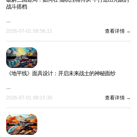
战斗搭档
···
2026-07-01 08:56:11
查看详情 →
《地平线》面具设计：开启未来战士的神秘面纱
···
2026-07-01 08:15:30
查看详情 →