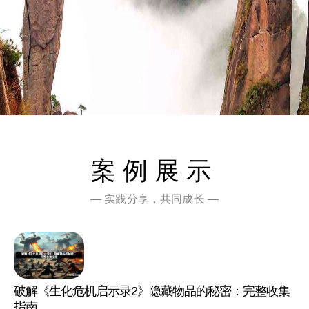
案例展示
— 实践分享，共同成长 —
破解《生化危机启示录2》隐藏物品的秘密：完整收集
指南