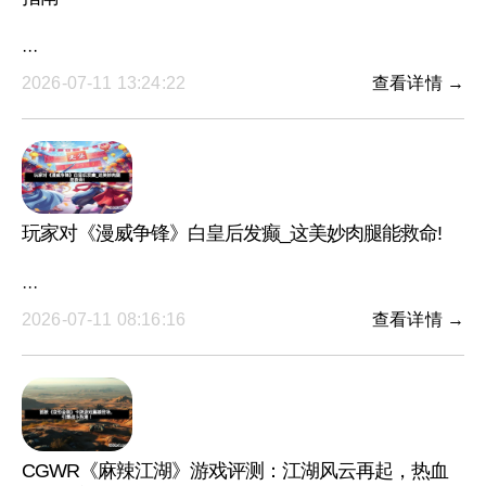
···
2026-07-11 13:24:22
查看详情 →
玩家对《漫威争锋》白皇后发癫_这美妙肉腿能救命!
···
2026-07-11 08:16:16
查看详情 →
CGWR《麻辣江湖》游戏评测：江湖风云再起，热血