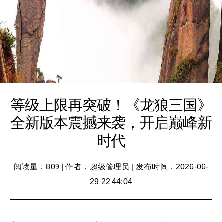
等级上限再突破！《龙狼三国》
全新版本震撼来袭，开启巅峰新
时代
阅读量：809
|
作者：超级管理员
|
发布时间：2026-06-
29 22:44:04