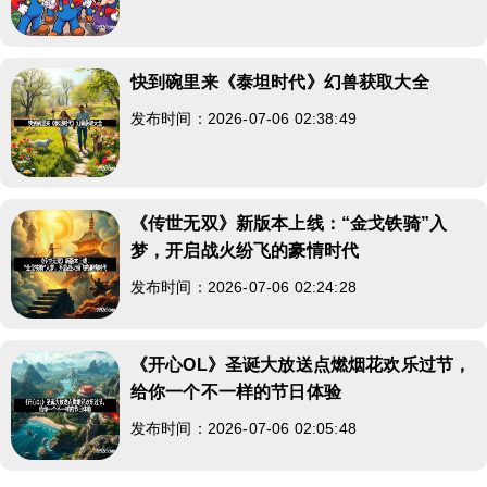
快到碗里来《泰坦时代》幻兽获取大全
发布时间：2026-07-06 02:38:49
《传世无双》新版本上线：“金戈铁骑”入
梦，开启战火纷飞的豪情时代
发布时间：2026-07-06 02:24:28
《开心OL》圣诞大放送点燃烟花欢乐过节，
给你一个不一样的节日体验
发布时间：2026-07-06 02:05:48