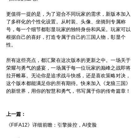
更值得一提的是，为了迎合不同玩家的需求，新版本加入
了多样化的个性化设置。从时装、头像、坐骑到专属称
号，每一个细节都彰显玩家的独特身份和风采。玩家可以
根据自己的喜好，打造专属于自己的三国人物，彰显个
性。
所有这些亮点，都汇聚在这次版本的更新之中。一场关于
荣耀与勇气的盛宴，一场属于每一位玩家的巅峰之战即将
拉开帷幕。无论你是追求战斗快感，还是喜欢策略对决，
这个版本都能满足你的所有期待。快来加入《龙狼三国》
的新世界，用你的智慧和勇气，书写属于你的传奇篇章！
上一篇：
《FIFA12》详细前瞻：引擎操控，AI变脸