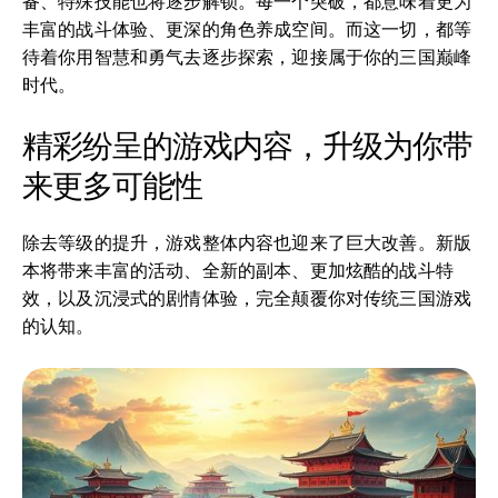
备、特殊技能也将逐步解锁。每一个突破，都意味着更为
丰富的战斗体验、更深的角色养成空间。而这一切，都等
待着你用智慧和勇气去逐步探索，迎接属于你的三国巅峰
时代。
精彩纷呈的游戏内容，升级为你带
来更多可能性
除去等级的提升，游戏整体内容也迎来了巨大改善。新版
本将带来丰富的活动、全新的副本、更加炫酷的战斗特
效，以及沉浸式的剧情体验，完全颠覆你对传统三国游戏
的认知。