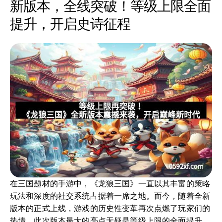
新版本，全线突破！等级上限全面
提升，开启史诗征程
在三国题材的手游中，《龙狼三国》一直以其丰富的策略
玩法和深度的社交系统占据着一席之地。而今，随着全新
版本的正式上线，游戏的历史性变革再次点燃了玩家们的
热情。此次版本最大的亮点无疑是等级上限的全面提升，