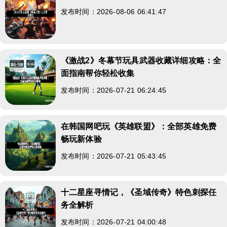
发布时间：2026-08-06 06:41:47
《激战2》冬幕节玩具武器收藏详细攻略：全
面指南帮你轻松收集
发布时间：2026-07-21 06:24:45
在韩国网吧玩《英雄联盟》：全部英雄免费
畅玩新体验
发布时间：2026-07-21 05:43:45
十二星座寻情记，《圣域传奇》特色刺探任
务全解析
发布时间：2026-07-21 04:00:48