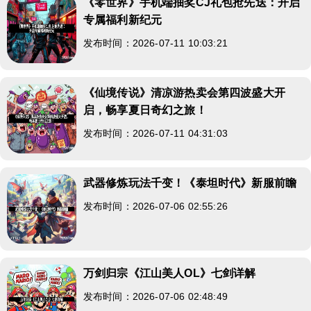
《零世界》手机端抽奖CJ礼包抢先送：开启
专属福利新纪元
发布时间：2026-07-11 10:03:21
《仙境传说》清凉游热卖会第四波盛大开
启，畅享夏日奇幻之旅！
发布时间：2026-07-11 04:31:03
武器修炼玩法千变！《泰坦时代》新服前瞻
发布时间：2026-07-06 02:55:26
万剑归宗《江山美人OL》七剑详解
发布时间：2026-07-06 02:48:49