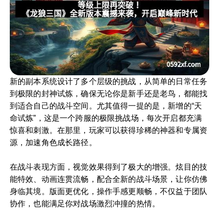
新的副本系统设计了多个层级的挑战，从简单的日常任务
到极限的封神试炼，确保无论你是新手还是老鸟，都能找
到适合自己的战斗空间。尤其值得一提的是，新增的“天
命试炼”，这是一个跨服的极限挑战场，每次开启都充满
惊喜和刺激。在那里，玩家可以获得珍稀的神器和专属资
源，加速角色成长路径。
在战斗表现方面，视觉效果得到了极大的增强。炫目的技
能特效、动画连贯流畅，配合全新的战斗场景，让你仿佛
身临其境。版面更优化，操作手感更顺畅，不仅益于团队
协作，也能满足你对战场激烈冲撞的热情。