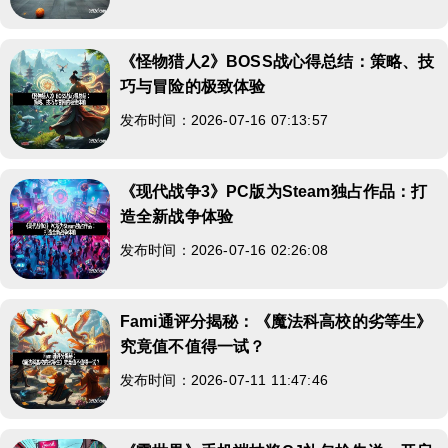
《怪物猎人2》BOSS战心得总结：策略、技
巧与冒险的极致体验
发布时间：2026-07-16 07:13:57
《现代战争3》PC版为Steam独占作品：打
造全新战争体验
发布时间：2026-07-16 02:26:08
Fami通评分揭秘：《魔法科高校的劣等生》
究竟值不值得一试？
发布时间：2026-07-11 11:47:46