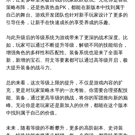
策略布阵，还是热衷热血PK，都能在新版本中找到属于
自己的舞台。游戏开发团队也针对新手玩家设计了更多的
引导任务，让新手在快速成长的享受养成的乐趣。
与此升级后的等级系统为游戏带来了更深的战术深度。比
如，玩家可以通过不断提升等级，解锁不同的技能组合，
增强角色的多样性和匹配性。装备系统也迎来了全面革
新，新增的宝石、符文等要素都可以通过高等级开启，极
大提升装备的战斗力。
总的来看，这次等级上限的提升，不仅是游戏内容的扩
充，更是对玩家策略水平的一次考验。你需要合理搭配技
能、装备，通过更高等级的挑战，将你的军团推向新的巅
峰。无论你是老玩家还是新加入的伙伴，都能在这个版本
中找到属于自己的价值。
未来，随着等级的不断攀升，更多的高阶副本、史诗装