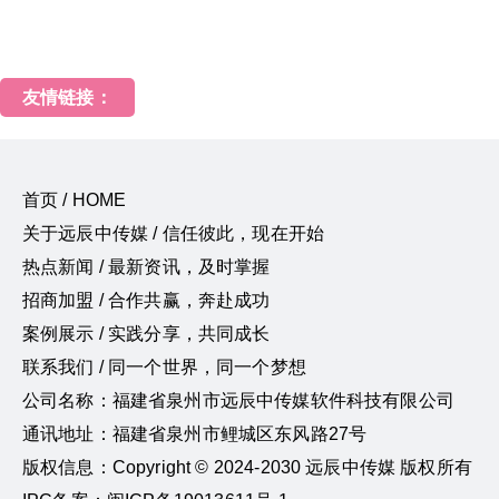
友情链接：
首页 / HOME
关于远辰中传媒 / 信任彼此，现在开始
热点新闻 / 最新资讯，及时掌握
招商加盟 / 合作共赢，奔赴成功
案例展示 / 实践分享，共同成长
联系我们 / 同一个世界，同一个梦想
公司名称：福建省泉州市远辰中传媒软件科技有限公司
通讯地址：福建省泉州市鲤城区东风路27号
版权信息：Copyright © 2024-2030 远辰中传媒 版权所有